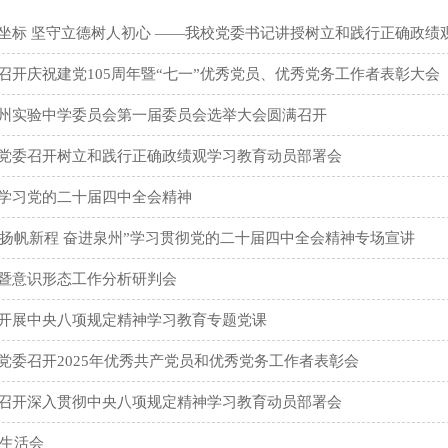
坐标 坚守立德树人初心 ——我校党委书记讲授树立和践行正确政绩
召开庆祝建党105周年暨“七一”优秀党员、优秀党务工作者表彰大会
州实验中学委员会第一届委员会选举大会圆满召开
党委召开树立和践行正确政绩观学习教育动员部署会
学习党的二十届四中全会精神
之“扬帆新程 奋进泉州”学习贯彻党的二十届四中全会精神专场宣讲
暨意识形态工作分析研判会
开展中央八项规定精神学习教育专题党课
党委召开2025年优秀共产党员和优秀党务工作者表彰会
召开深入贯彻中央八项规定精神学习教育动员部署会
织生活会