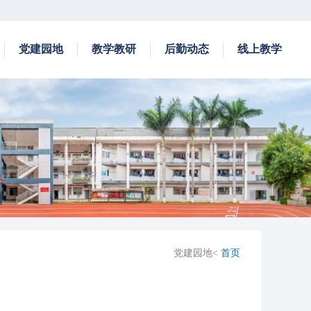
党建园地
教学教研
后勤动态
线上教学
党建园地<
首页