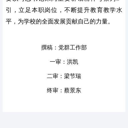
引，立足本职岗位，不断提升教育教学水
平，为学校的全面发展贡献自己的力量。
撰稿：党群工作部
一审：洪凯
二审：梁节瑞
终审：蔡景东