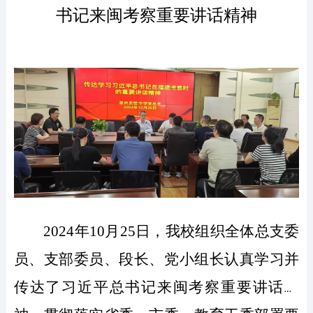
书记来闽考察重要讲话精神
2024
年10月25日，我校组织全体总支委
员、支部委员、段长、党小组长认真学习并
传达了习
近平总书记来闽考察重要讲话精