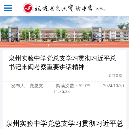
泉州实验中学党总支学习贯彻习近平总
书记来闽考察重要讲话精神
返回首页
发布人：党总支
阅读次数：52975
2024/10/30
11:36:33
泉州实验中学党总支学习贯彻习近平总