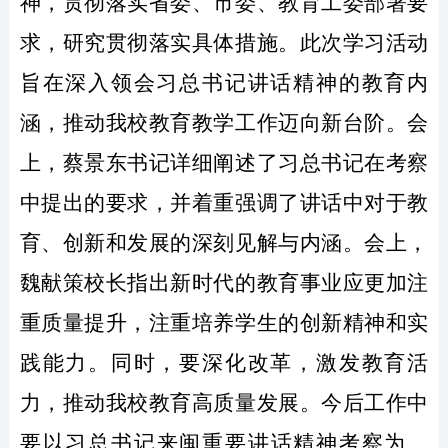
神，贯彻落实省委、市委、教育工委部署要
求，研究贯彻落实具体措施。
此次学习活动
旨在深入领会习总书记讲话精神的教育内
涵，推动我校教育教学工作迈向新台阶。会
上，蔡景东书记详细阐述了习总书记在考察
中提出的要求，并着重强调了讲话中对于教
育、创新和发展的深刻见解与内涵。会上，
魏献策校长指出新时代的教育事业应更加注
重质量提升，注重培养学生的创新精神和实
践能力。同时，要深化改革，激发教育活
力，推动我校教育高质量发展。
今后工作中
要以
习总书记来闽重要
讲话精神考察为指