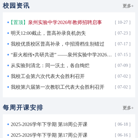
校园资讯
更多+
泉州实验中学2026年教师招聘启事
[ 10-27 ]
明天12:00截止，普高补录良机勿失
[ 07-23 ]
我校优质校区普高补录，中招滑档生别错过
[ 07-17 ]
“薪火相传•共研共进” ——泉州实验中学2026届高考教学研讨会圆满召开
[ 07-15 ]
从实验到清北：同一沃土，各自绚烂
[ 07-09 ]
我校工会第六次代表大会胜利召开
[ 07-02 ]
我校第六届第一次教职工代表大会胜利召开
[ 07-02 ]
每周开课安排
更多+
2025-2026学年下学期 第18周公开课
[ 06-18 ]
2025-2026学年下学期 第17周公开课
[ 06-16 ]