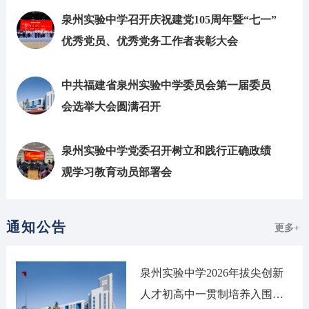
泉州实验中学召开庆祝建党105周年暨“七一”
优秀党员、优秀党务工作者表彰大会
中共福建省泉州实验中学委员会第一届委员
会选举大会圆满召开
泉州实验中学党委召开树立和践行正确政绩
观学习教育动员部署会
通知公告
更多+
泉州实验中学2026年拔尖创新
人才初高中一贯制培养入围预