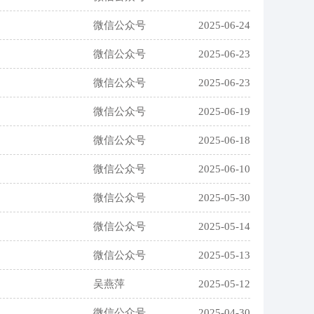
微信公众号
2025-06-24
微信公众号
2025-06-23
微信公众号
2025-06-23
微信公众号
2025-06-19
微信公众号
2025-06-18
微信公众号
2025-06-10
微信公众号
2025-05-30
微信公众号
2025-05-14
微信公众号
2025-05-13
吴燕萍
2025-05-12
微信公众号
2025-04-30