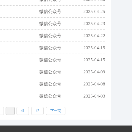
微信公众号
2025-04-25
微信公众号
2025-04-23
微信公众号
2025-04-22
微信公众号
2025-04-15
微信公众号
2025-04-15
微信公众号
2025-04-09
微信公众号
2025-04-08
微信公众号
2025-04-03
...
41
42
下一页