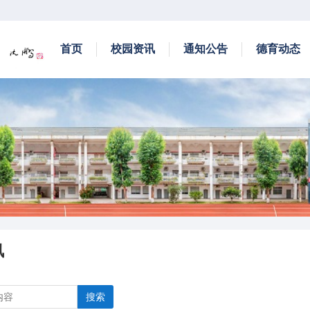
首页
校园资讯
通知公告
德育动态
讯
搜索