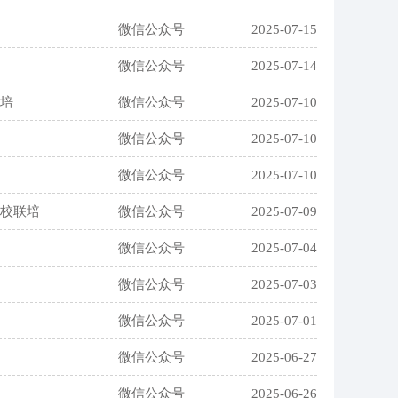
微信公众号
2025-07-15
微信公众号
2025-07-14
联培
微信公众号
2025-07-10
微信公众号
2025-07-10
微信公众号
2025-07-10
两校联培
微信公众号
2025-07-09
微信公众号
2025-07-04
微信公众号
2025-07-03
微信公众号
2025-07-01
微信公众号
2025-06-27
微信公众号
2025-06-26