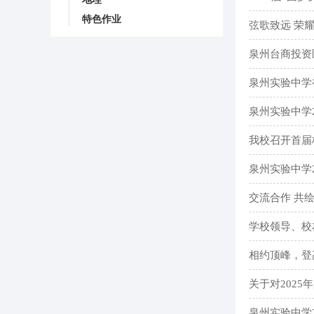
特色作业
弦歌致远 荣耀
泉州台商投资
泉州实验中学
泉州实验中学
我校召开首届
泉州实验中学
交流合作 共绘
学校领导、校
相约顶峰，登
关于对202
泉州实验中学2