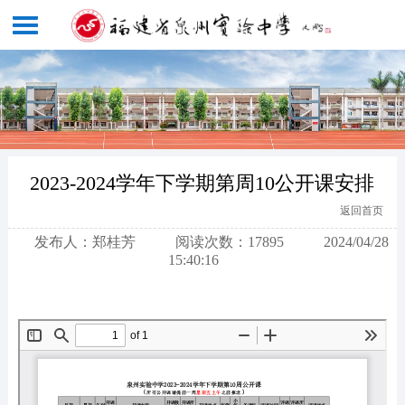
2023-2024学年下学期第周10公开课安排
返回首页
发布人：郑桂芳
阅读次数：17895
2024/04/28
15:40:16