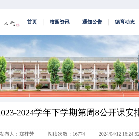
首页
校园资讯
通知公告
德育动态
2023-2024学年下学期第周8公开课安
发布人：郑桂芳
阅读次数：16774
2024/04/12 16:24:5