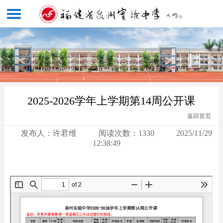
2025-2026学年上学期第14周公开课
返回首页
发布人：许君维
阅读次数：1330
2025/11/29
12:38:49