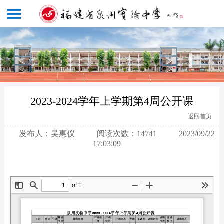
2023-2024学年上学期第4周公开课
返回首页
发布人：吴惠仪
阅读次数：14741
2023/09/22
17:03:09