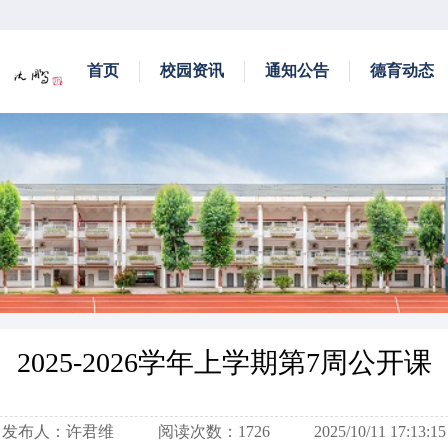
首页
校园资讯
通知公告
德育动态
2025-2026学年上学期第7周公开课
发布人：许君维
阅读次数：1726
2025/10/11 17:13:15