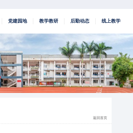
党建园地
教学教研
后勤动态
线上教学
返回首页