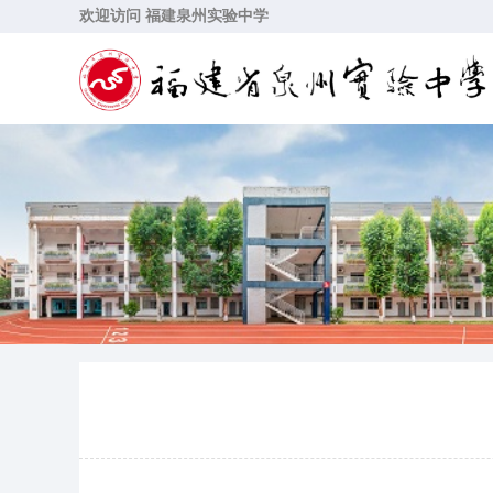
欢迎访问 福建泉州实验中学