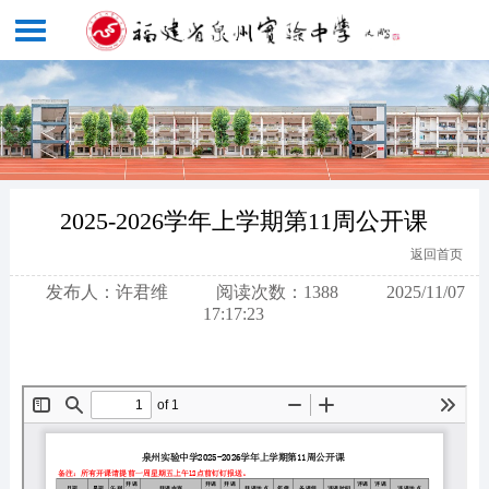
2025-2026学年上学期第11周公开课
返回首页
发布人：许君维
阅读次数：1388
2025/11/07
17:17:23