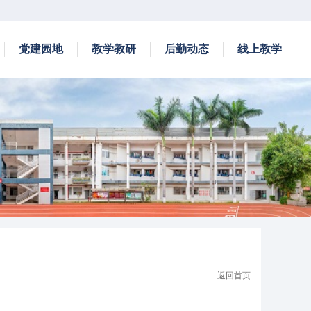
党建园地
教学教研
后勤动态
线上教学
返回首页