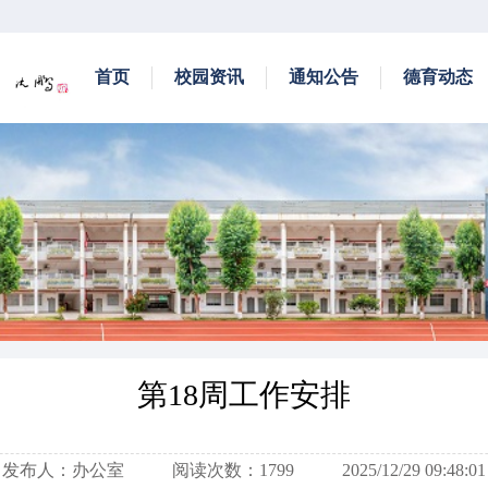
首页
校园资讯
通知公告
德育动态
第18周工作安排
发布人：办公室
阅读次数：1799
2025/12/29 09:48:01