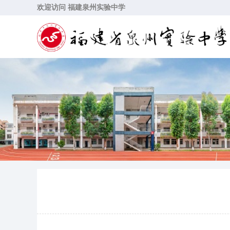
欢迎访问 福建泉州实验中学