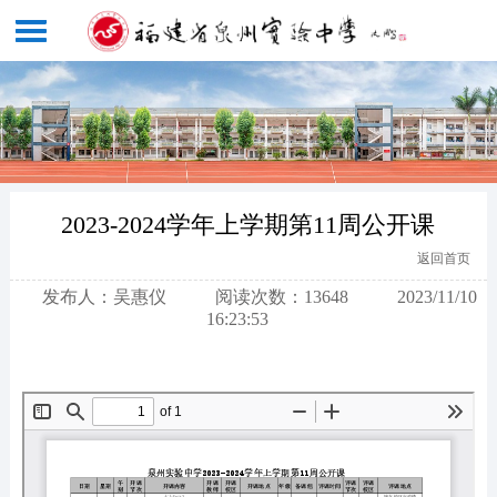
2023-2024学年上学期第11周公开课
返回首页
发布人：吴惠仪
阅读次数：13648
2023/11/10
16:23:53