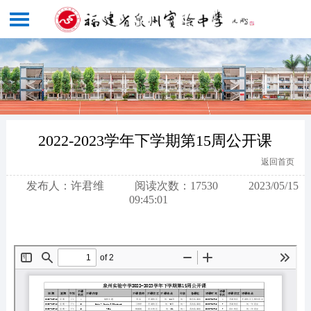
2022-2023学年下学期第15周公开课
返回首页
发布人：许君维
阅读次数：17530
2023/05/15
09:45:01