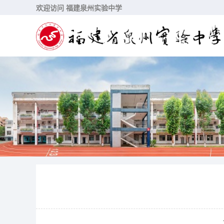
欢迎访问 福建泉州实验中学