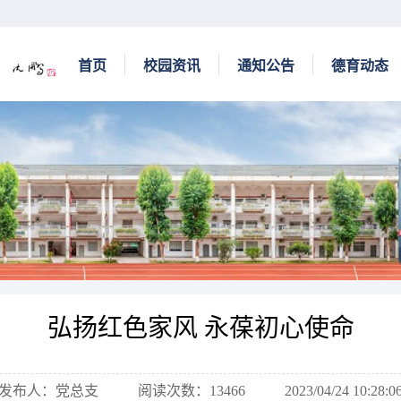
首页
校园资讯
通知公告
德育动态
弘扬红色家风 永葆初心使命
发布人：党总支
阅读次数：13466
2023/04/24 10:28:0