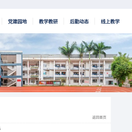
党建园地
教学教研
后勤动态
线上教学
返回首页
6